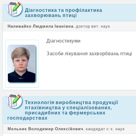
Діагностика та профілактика
захворювань птиці
Наливайко Людмила Іванівна
, доктор вет. наук
Діагностикуми
Засоби лікування захворбвань птиці
Технологія виробництва продукції
птахівництва у спеціалізованих,
присадибних та фермерських
господарствах
Мельник Володимир Олексійович
, кандидат с-х. наук