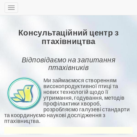
Консультаційний центр з
птахівництва
Відповідаємо на запитання
птахівників
Ми займаємося створенням
високопродуктивної птиці та
нових технологій щодо її
утримання, годування, методів
профілактики хвороб,
розробляємо галузеві стандарти
та координуємо наукові дослідження з
птахівництва.